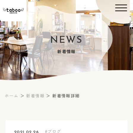
NEWS
新着情報
ホーム
＞
新着情報
＞ 新着情報詳細
ブログ
2021.02.26