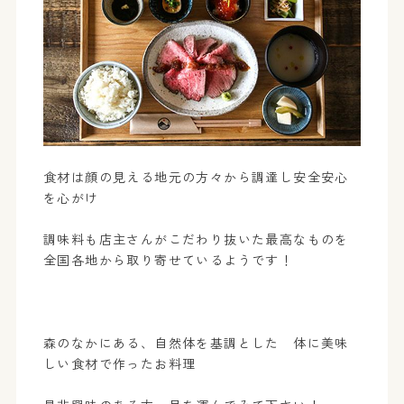
食材は顔の見える地元の方々から調達し安全安心
を心がけ
調味料も店主さんがこだわり抜いた最高なものを
全国各地から取り寄せているようです！
森のなかにある、自然体を基調とした 体に美味
しい食材で作ったお料理