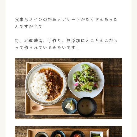
食事もメインの料理とデザートがたくさんあった
んですが全て
旬、地産地消、手作り、無添加にとことんこだわ
って作られているみたいです！