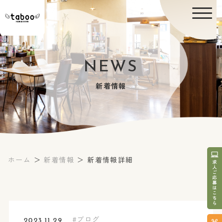
NEWS
新着情報
ホーム
＞
新着情報
＞ 新着情報詳細
ブログ
2023.11.29