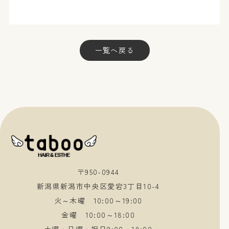
一覧へ戻る
〒950-0944
新潟県新潟市中央区愛宕3丁目10-4
火～木曜 10:00～19:00
金曜 10:00～18:00
土曜・日曜・祝日9:00～18:00