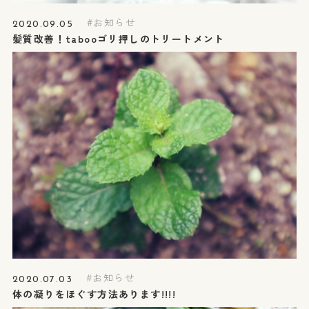
お知らせ
2020.09.05
髪質改善！tabooゴリ押しのトリートメント
お知らせ
2020.07.03
体の凝りをほぐす方法あります!!!!