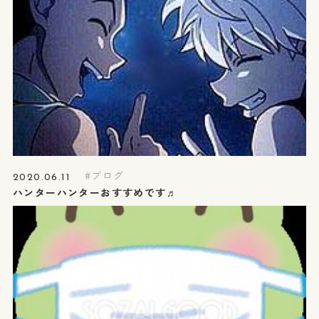
ブログ
2020.06.11
ハンターハンターおすすめです♬