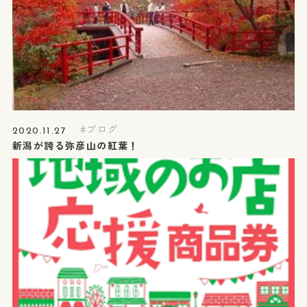
ブログ
2020.11.27
新潟が誇る弥彦山の紅葉！