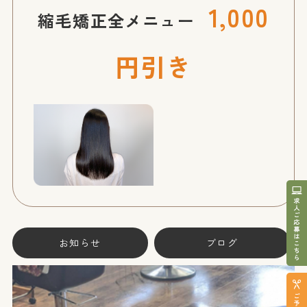
1,000
縮毛矯正全メニュー
円引き
お知らせ
ブログ