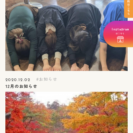
お知らせ
2020.12.02
12月のお知らせ