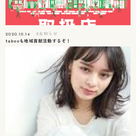
お知らせ
2020.10.14
tabooも地域貢献活動するぞ！