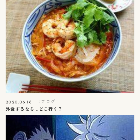
ブログ
2020.06.16
外食するなら...どこ行く？