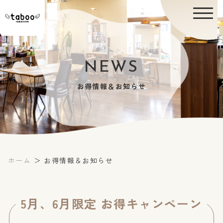
NEWS
お得情報＆お知らせ
ホーム
＞ お得情報＆お知らせ
5月、6月限定 お得キャンペーン