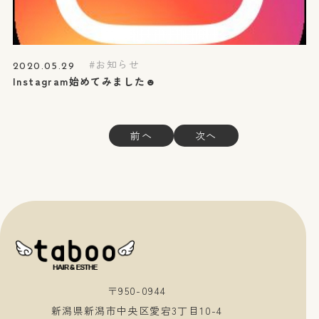
お知らせ
2020.05.29
Instagram始めてみました☻
前へ
次へ
〒950-0944
新潟県新潟市中央区愛宕3丁目10-4