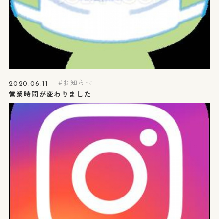
お知らせ
2020.06.11
営業時間が変わりました